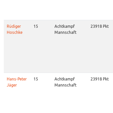
Rüdiger
15
Achtkampf
23918 Pkt
Hoschke
Mannschaft
Hans-Peter
15
Achtkampf
23918 Pkt
Jäger
Mannschaft