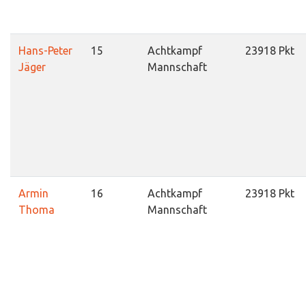
Hans-Peter
15
Achtkampf
23918 Pkt
Jäger
Mannschaft
Armin
16
Achtkampf
23918 Pkt
Thoma
Mannschaft