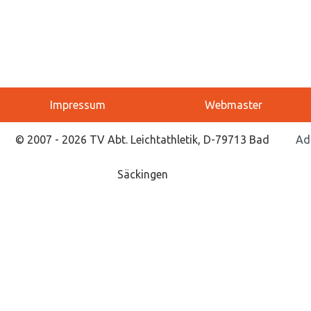
Impressum
Webmaster
© 2007 - 2026 TV Abt. Leichtathletik, D-79713 Bad
Ad
Säckingen