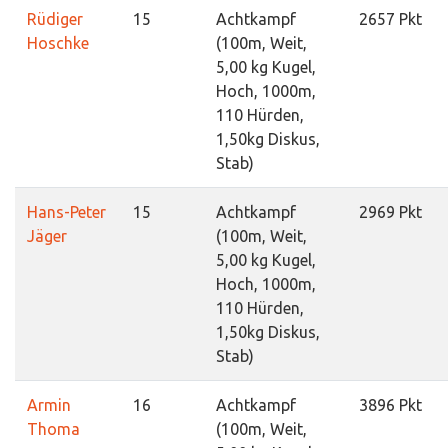
Rüdiger
15
Achtkampf
2657 Pkt
Hoschke
(100m, Weit,
5,00 kg Kugel,
Hoch, 1000m,
110 Hürden,
1,50kg Diskus,
Stab)
Hans-Peter
15
Achtkampf
2969 Pkt
Jäger
(100m, Weit,
5,00 kg Kugel,
Hoch, 1000m,
110 Hürden,
1,50kg Diskus,
Stab)
Armin
16
Achtkampf
3896 Pkt
Thoma
(100m, Weit,