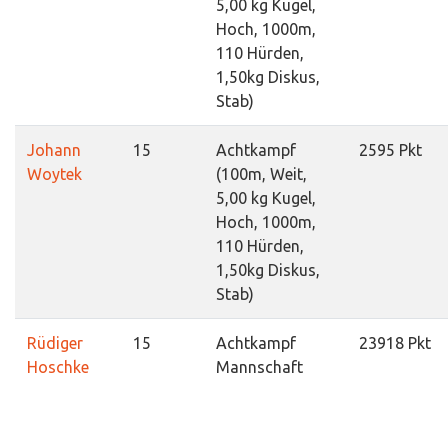
5,00 kg Kugel,
Hoch, 1000m,
110 Hürden,
1,50kg Diskus,
Stab)
Johann
15
Achtkampf
2595 Pkt
Woytek
(100m, Weit,
5,00 kg Kugel,
Hoch, 1000m,
110 Hürden,
1,50kg Diskus,
Stab)
Rüdiger
15
Achtkampf
23918 Pkt
Hoschke
Mannschaft