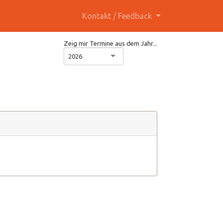
Kontakt / Feedback
Zeig mir Termine aus dem Jahr...
2026