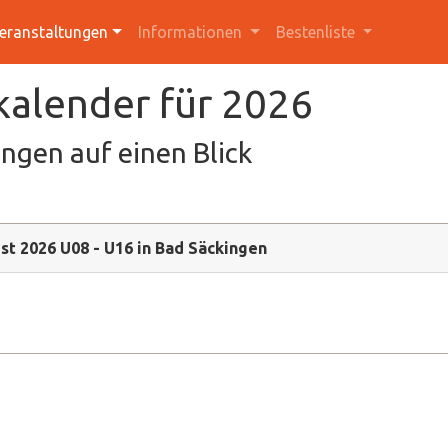
eranstaltungen
Informationen
Bestenliste
kalender für 2026
ngen auf einen Blick
st 2026 U08 - U16 in Bad Säckingen