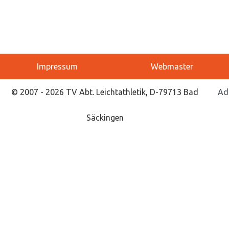
Impressum
Webmaster
© 2007 - 2026 TV Abt. Leichtathletik, D-79713 Bad
Ad
Säckingen